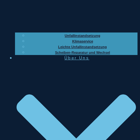
Unfallinstandsetzung
Klimaservice
Leichte Unfallinstandsetzung
Scheiben-Reparatur und Wechsel
Über Uns