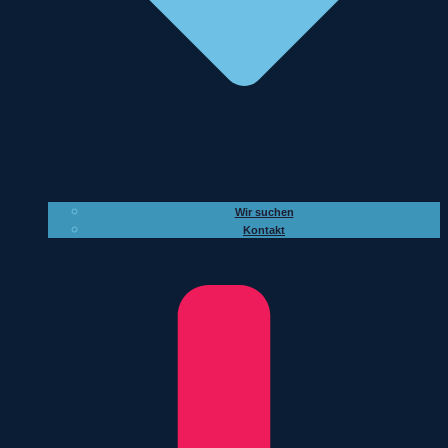
Wir suchen
Kontakt