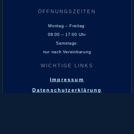
ÖFFNUNGSZEITEN
Montag – Freitag:
08:00 – 17:00 Uhr
Samstags:
nur nach Vereinbarung
WICHTIGE LINKS
Impressum
Datenschutzerklärung