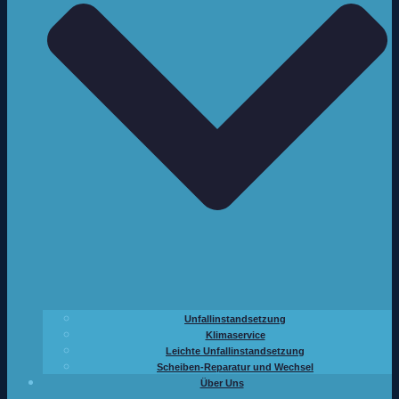
Unfallinstandsetzung
Klimaservice
Leichte Unfallinstandsetzung
Scheiben-Reparatur und Wechsel
Über Uns