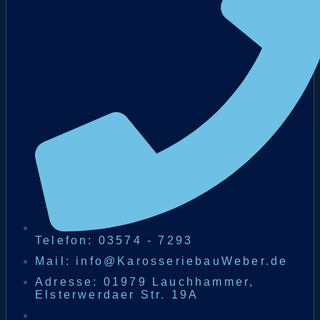
Telefon: 03574 - 7293
Mail: info@KarosseriebauWeber.de
Adresse: 01979 Lauchhammer,
Elsterwerdaer Str. 19A