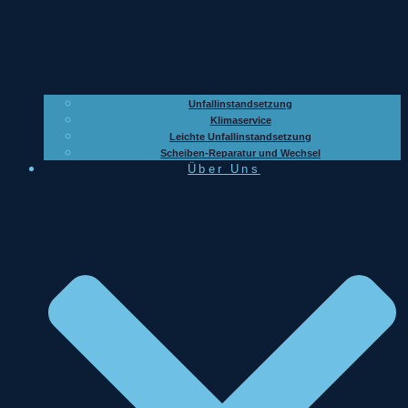
Unfallinstandsetzung
Klimaservice
Leichte Unfallinstandsetzung
Scheiben-Reparatur und Wechsel
Über Uns