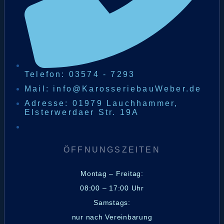
Telefon: 03574 - 7293
Mail: info@KarosseriebauWeber.de
Adresse: 01979 Lauchhammer,
Elsterwerdaer Str. 19A
ÖFFNUNGSZEITEN
Montag – Freitag:
08:00 – 17:00 Uhr
Samstags:
nur nach Vereinbarung