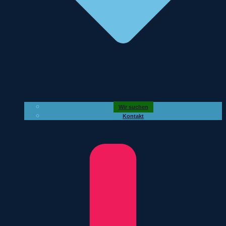
Wir suchen
Kontakt