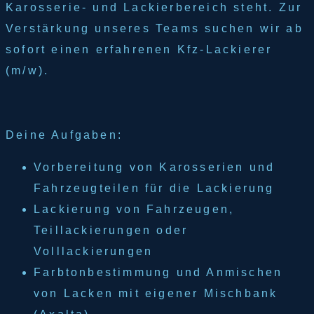
Karosserie- und Lackierbereich steht. Zur
Verstärkung unseres Teams suchen wir ab
sofort einen erfahrenen Kfz-Lackierer
(m/w).
Deine Aufgaben:
Vorbereitung von Karosserien und
Fahrzeugteilen für die Lackierung
Lackierung von Fahrzeugen,
Teillackierungen oder
Volllackierungen
Farbtonbestimmung und Anmischen
von Lacken mit eigener Mischbank