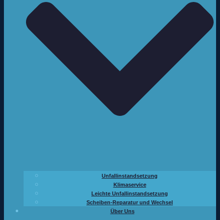
Unfallinstandsetzung
Klimaservice
Leichte Unfallinstandsetzung
Scheiben-Reparatur und Wechsel
Über Uns