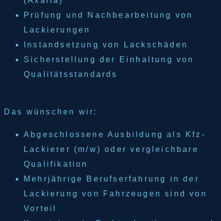
(Axalta)
Prüfung und Nachbearbeitung von
Lackierungen
Instandsetzung von Lackschäden
Sicherstellung der Einhaltung von
Qualitätsstandards
Das wünschen wir:
Abgeschlossene Ausbildung als Kfz-
Lackierer (m/w) oder vergleichbare
Qualifikation
Mehrjährige Berufserfahrung in der
Lackierung von Fahrzeugen sind von
Vorteil