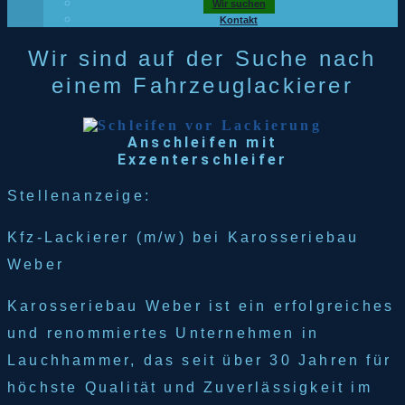
Wir suchen
Kontakt
Wir sind auf der Suche nach
einem Fahrzeuglackierer
Anschleifen mit
Exzenterschleifer
Stellenanzeige:
Kfz-Lackierer (m/w) bei Karosseriebau
Weber
Karosseriebau Weber ist ein erfolgreiches
und renommiertes Unternehmen in
Lauchhammer, das seit über 30 Jahren für
höchste Qualität und Zuverlässigkeit im