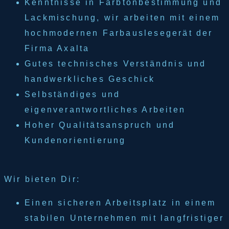
Kenntnisse in Farbtonbestimmung und
Lackmischung, wir arbeiten mit einem
hochmodernen Farbauslesegerät der
Firma Axalta
Gutes technisches Verständnis und
handwerkliches Geschick
Selbständiges und
eigenverantwortliches Arbeiten
Hoher Qualitätsanspruch und
Kundenorientierung
Wir bieten Dir:
Einen sicheren Arbeitsplatz in einem
stabilen Unternehmen mit langfristiger