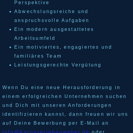
Perspektive
Abwechslungsreiche und
anspruchsvolle Aufgaben
Ein modern ausgestattetes
Arbeitsumfeld
Ein motiviertes, engagiertes und
familiäres Team
Leistungsgerechte Vergütung
Wenn Du eine neue Herausforderung in
einem erfolgreichen Unternehmen suchen
und Dich mit unseren Anforderungen
identifizieren kannst, dann freuen wir uns
auf Deine Bewerbung per E-Mail an
info@Karosseriebauweber.de
oder