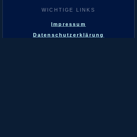
WICHTIGE LINKS
Impressum
Datenschutzerklärung